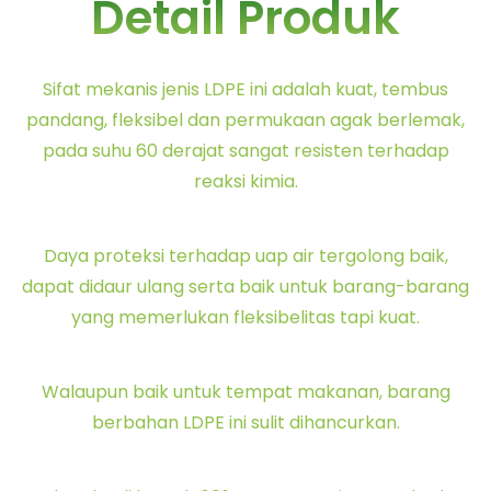
Detail Produk
Sifat mekanis jenis LDPE ini adalah kuat, tembus
pandang, fleksibel dan permukaan agak berlemak,
pada suhu 60 derajat sangat resisten terhadap
reaksi kimia.
Daya proteksi terhadap uap air tergolong baik,
dapat didaur ulang serta baik untuk barang-barang
yang memerlukan fleksibelitas tapi kuat.
Walaupun baik untuk tempat makanan, barang
berbahan LDPE ini sulit dihancurkan.