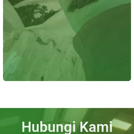
Hubungi Kami